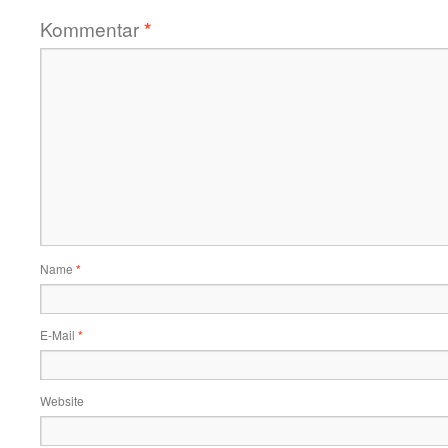
Kommentar
*
Name
*
E-Mail
*
Website