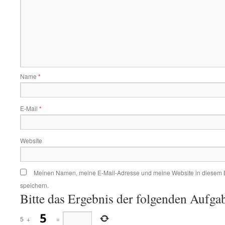
Name
*
E-Mail
*
Website
Meinen Namen, meine E-Mail-Adresse und meine Website in diesem 
speichern.
Bitte das Ergebnis der folgenden Aufgab
5
+
=