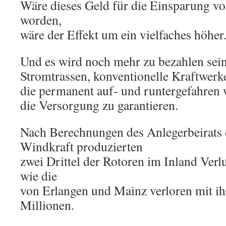
Wäre dieses Geld für die Einsparung v
worden,
wäre der Effekt um ein vielfaches höher
Und es wird noch mehr zu bezahlen se
Stromtrassen, konventionelle Kraftwerk
die permanent auf- und runtergefahren
die Versorgung zu garantieren.
Nach Berechnungen des Anlegerbeirats
Windkraft produzierten
zwei Drittel der Rotoren im Inland Verlu
wie die
von Erlangen und Mainz verloren mit i
Millionen.