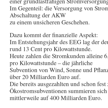
einer grundlastfähigen Stromversorgun
Im Gegenteil: die Versorgung von Stro
Abschaltung der AKW
zu einem unsicheren Geschehen.
Dazu kommt der finanzielle Aspekt:
Im Entstehungsjahr des EEG lag der de
rund 13 Cent pro Kilowattstunde.
Heute zahlen die Stromkunden alleine 
pro Kilowattstunde – die jährliche
Subvention von Wind, Sonne und Pflanze
über 20 Milliarden Euro auf.
Die bereits ausgezahlten und schon fest
Ökostromsubventionen summieren sich
mittlerweile auf 400 Milliarden Euro.