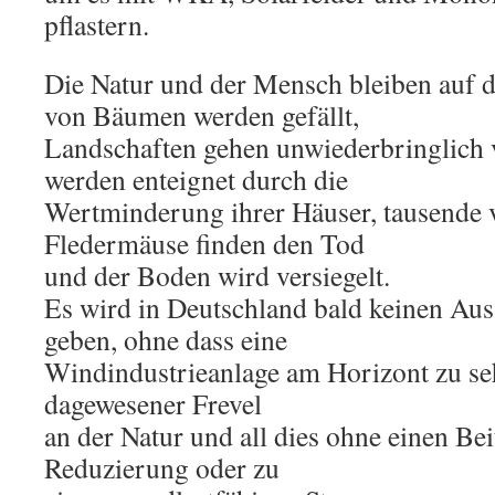
pflastern.
Die Natur und der Mensch bleiben auf d
von Bäumen werden gefällt,
Landschaften gehen unwiederbringlich 
werden enteignet durch die
Wertminderung ihrer Häuser, tausende 
Fledermäuse finden den Tod
und der Boden wird versiegelt.
Es wird in Deutschland bald keinen Au
geben, ohne dass eine
Windindustrieanlage am Horizont zu seh
dagewesener Frevel
an der Natur und all dies ohne einen Be
Reduzierung oder zu