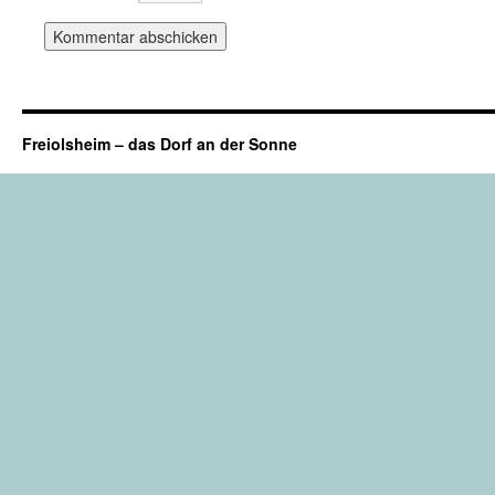
Freiolsheim – das Dorf an der Sonne