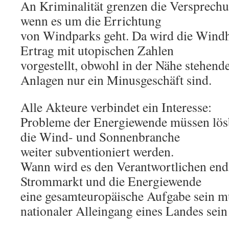
An Kriminalität grenzen die Versprechu
wenn es um die Errichtung
von Windparks geht. Da wird die Windh
Ertrag mit utopischen Zahlen
vorgestellt, obwohl in der Nähe stehend
Anlagen nur ein Minusgeschäft sind.
Alle Akteure verbindet ein Interesse:
Probleme der Energiewende müssen lösb
die Wind- und Sonnenbranche
weiter subventioniert werden.
Wann wird es den Verantwortlichen endli
Strommarkt und die Energiewende
eine gesamteuropäische Aufgabe sein m
nationaler Alleingang eines Landes sein