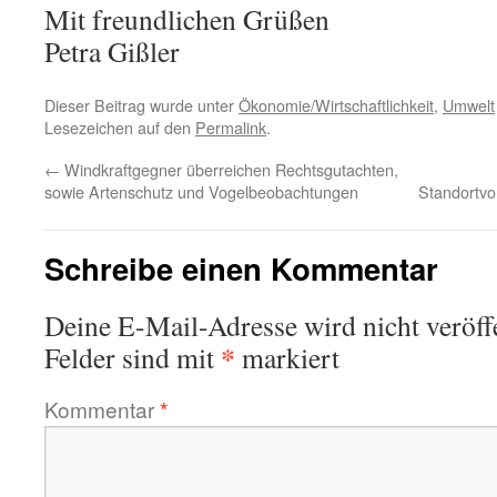
Mit freundlichen Grüßen
Petra Gißler
Dieser Beitrag wurde unter
Ökonomie/Wirtschaftlichkeit
,
Umwelt
Lesezeichen auf den
Permalink
.
←
Windkraftgegner überreichen Rechtsgutachten,
sowie Artenschutz und Vogelbeobachtungen
Standortvo
Schreibe einen Kommentar
Deine E-Mail-Adresse wird nicht veröffe
*
Felder sind mit
markiert
Kommentar
*